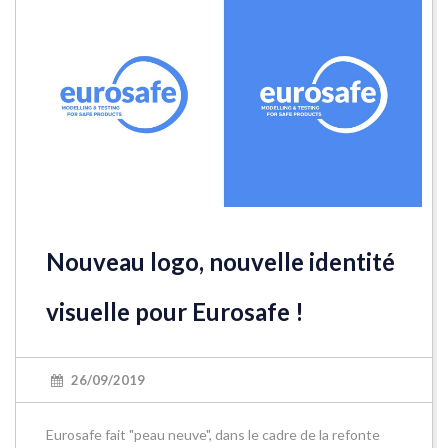
Nouveau logo, nouvelle identité
visuelle pour Eurosafe !
26/09/2019
Eurosafe fait "peau neuve", dans le cadre de la refonte