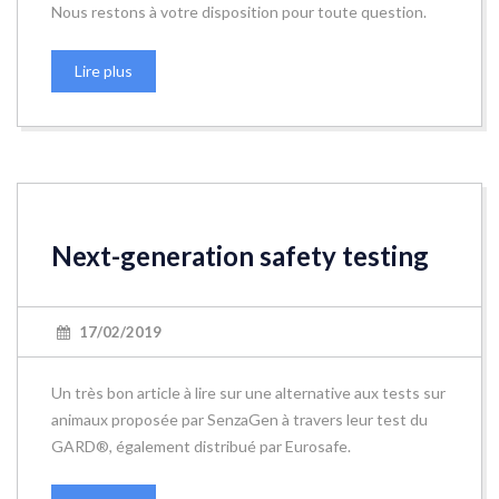
Nous restons à votre disposition pour toute question.
Lire plus
Next-generation safety testing
17/02/2019
Un très bon article à lire sur une alternative aux tests sur
animaux proposée par SenzaGen à travers leur test du
GARD®, également distribué par Eurosafe.