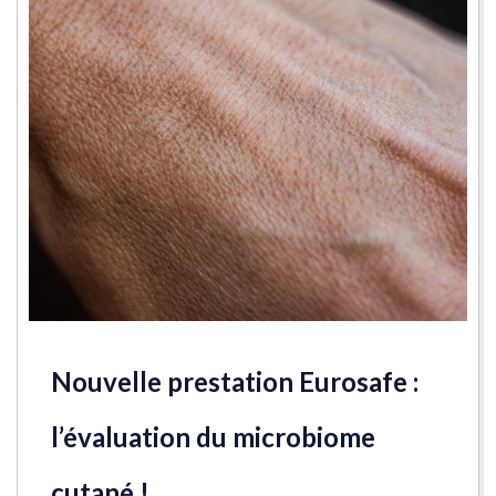
Nouvelle prestation Eurosafe :
l’évaluation du microbiome
cutané !