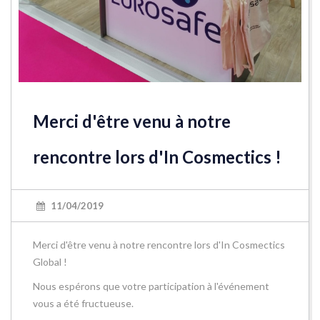
Merci d'être venu à notre
rencontre lors d'In Cosmectics !
11/04/2019
Merci d'être venu à notre rencontre lors d'In Cosmectics
Global !
Nous espérons que votre participation à l'événement
vous a été fructueuse.