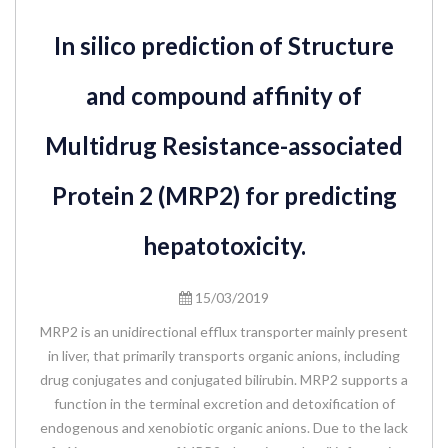
In silico prediction of Structure
and compound affinity of
Multidrug Resistance-associated
Protein 2 (MRP2) for predicting
hepatotoxicity.
15/03/2019
MRP2 is an unidirectional efflux transporter mainly present
in liver, that primarily transports organic anions, including
drug conjugates and conjugated bilirubin. MRP2 supports a
function in the terminal excretion and detoxification of
endogenous and xenobiotic organic anions. Due to the lack