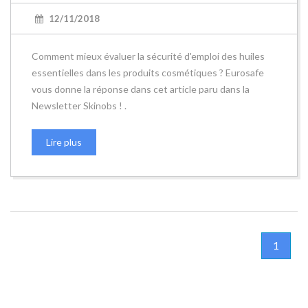
12/11/2018
Comment mieux évaluer la sécurité d'emploi des huiles
essentielles dans les produits cosmétiques ? Eurosafe
vous donne la réponse dans cet article paru dans la
Newsletter Skinobs ! .
Lire plus
1