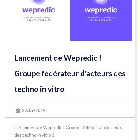
Lancement de Wepredic !
Groupe fédérateur d'acteurs des
techno in vitro
27/09/2019
Lancement de Wepredic ! Groupe fédérateur d'acteurs
des techno in vitro :)