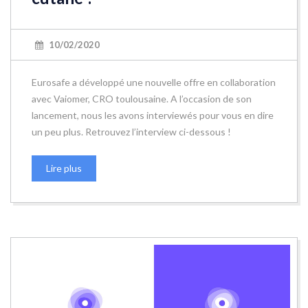
10/02/2020
Eurosafe a développé une nouvelle offre en collaboration
avec Vaiomer, CRO toulousaine. A l’occasion de son
lancement, nous les avons interviewés pour vous en dire
un peu plus. Retrouvez l’interview ci-dessous !
Lire plus