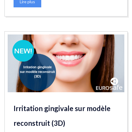
Lire plus
Irritation gingivale sur modèle
reconstruit (3D)