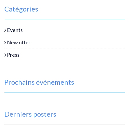
Catégories
Events
New offer
Press
Prochains événements
Derniers posters