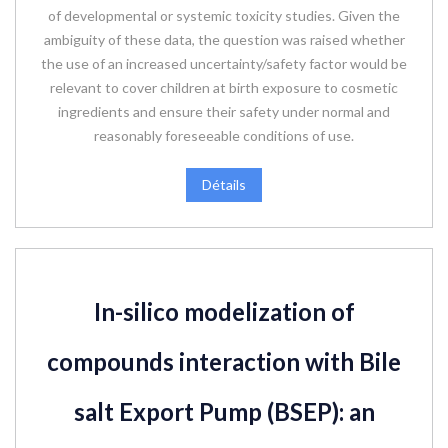
of developmental or systemic toxicity studies. Given the
ambiguity of these data, the question was raised whether
the use of an increased uncertainty/safety factor would be
relevant to cover children at birth exposure to cosmetic
ingredients and ensure their safety under normal and
reasonably foreseeable conditions of use.
Détails
In-silico modelization of
compounds interaction with Bile
salt Export Pump (BSEP): an