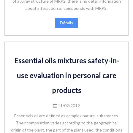
of a X-ray structure of MRP2, there is no detail information
about interaction of compounds with MRP2.
Détails
Essential oils mixtures safety-in-
use evaluation in personal care
products
11/02/2019
Essentials oil are defined as complex natural substances.
Their composition varies according to the geographical
origin of the plant, the part of the plant used, the conditions