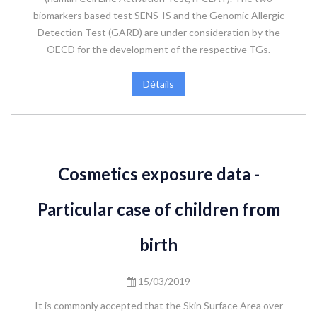
biomarkers based test SENS-IS and the Genomic Allergic
Detection Test (GARD) are under consideration by the
OECD for the development of the respective TGs.
Détails
Cosmetics exposure data -
Particular case of children from
birth
15/03/2019
It is commonly accepted that the Skin Surface Area over