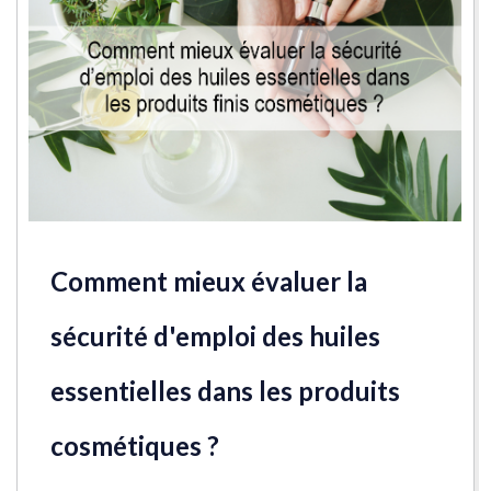
Comment mieux évaluer la
sécurité d'emploi des huiles
essentielles dans les produits
cosmétiques ?