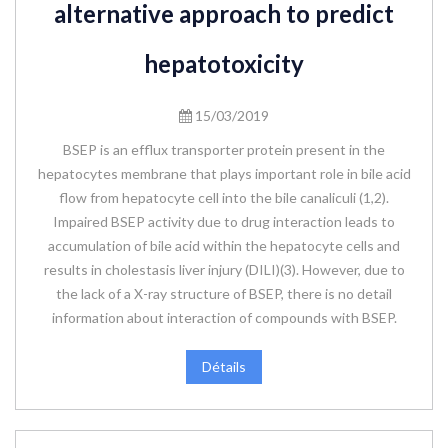
alternative approach to predict
hepatotoxicity
15/03/2019
BSEP is an efflux transporter protein present in the
hepatocytes membrane that plays important role in bile acid
flow from hepatocyte cell into the bile canaliculi (1,2).
Impaired BSEP activity due to drug interaction leads to
accumulation of bile acid within the hepatocyte cells and
results in cholestasis liver injury (DILI)(3). However, due to
the lack of a X-ray structure of BSEP, there is no detail
information about interaction of compounds with BSEP.
Détails