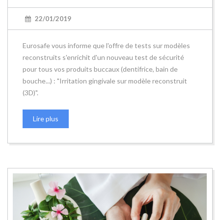
22/01/2019
Eurosafe vous informe que l'offre de tests sur modèles
reconstruits s'enrichit d'un nouveau test de sécurité
pour tous vos produits buccaux (dentifrice, bain de
bouche...) : "Irritation gingivale sur modèle reconstruit
(3D)".
Lire plus