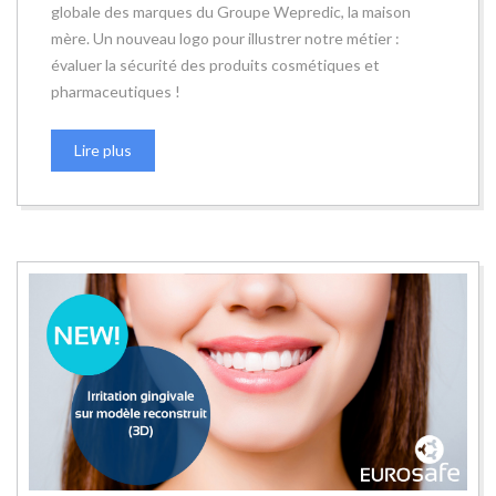
globale des marques du Groupe Wepredic, la maison
mère. Un nouveau logo pour illustrer notre métier :
évaluer la sécurité des produits cosmétiques et
pharmaceutiques !
Lire plus